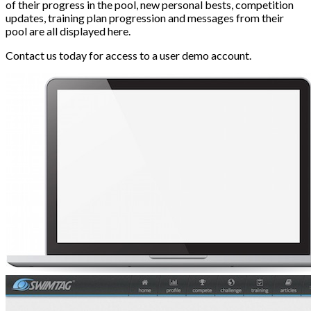
of their progress in the pool, new personal bests, competition
updates, training plan progression and messages from their
pool are all displayed here.
Contact us today for access to a user demo account.