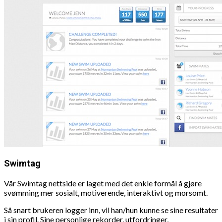
Swimtag
Vår Swimtag nettside er laget med det enkle formål å gjøre
svømming mer sosialt, motiverende, interaktivt og morsomt.
Så snart brukeren logger inn, vil han/hun kunne se sine resultater
i sin profil. Sine personlige rekorder, utfordringer,