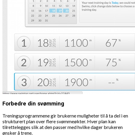
Forbedre din svømming
Treningsprogrammene gir brukerne muligheter til å ta del i en
strukturert plan over flere svømmeøkter. Hver plan kan
tilrettelegges slik at den passer med hvilke dager brukeren
ønsker å trene.