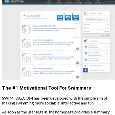
The #1 Motivational Tool For Swimmers
SWIMTAG.COM has been developed with the simple aim of
making swimming more sociable, interactive and fun.
As soon as the user logs in, the homepage provides a summary